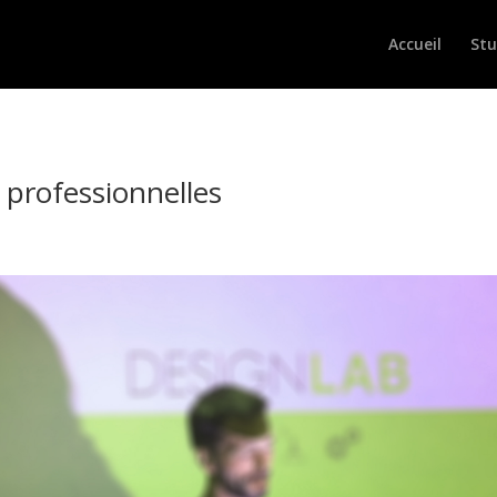
Accueil
Stu
professionnelles