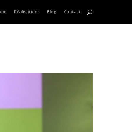
dio
Réalisations
Blog
Contact