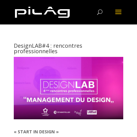
DesignLAB#4 : rencontres
professionnelles
« START IN DESIGN »