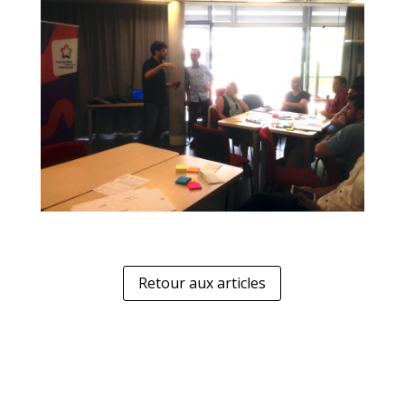
Retour aux articles