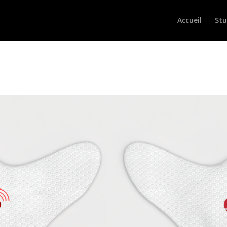
Accueil
Stu