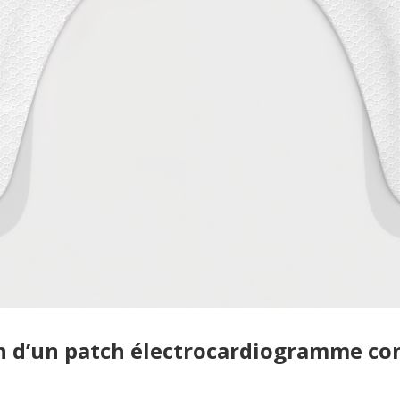
n d’un patch électrocardiogramme co