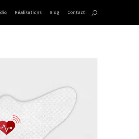
dio
Réalisations
Blog
Contact